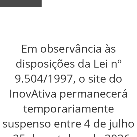
Em observância às
disposições da Lei nº
9.504/1997, o site do
InovAtiva permanecerá
temporariamente
suspenso entre
4 de julho