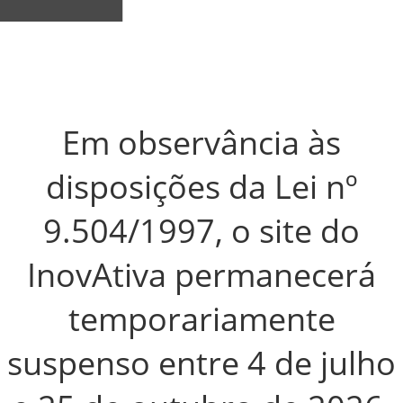
Em observância às
disposições da Lei nº
9.504/1997, o site do
InovAtiva permanecerá
temporariamente
suspenso entre
4 de julho