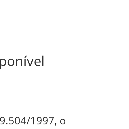
ponível
 9.504/1997, o