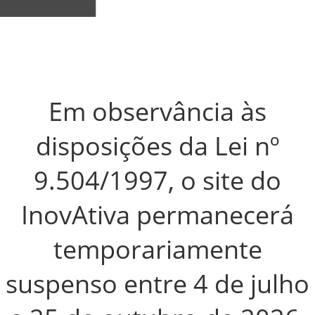
Em observância às
disposições da Lei nº
9.504/1997, o site do
InovAtiva permanecerá
temporariamente
suspenso entre
4 de julho